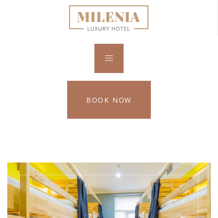
BOOK NOW