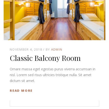
NOVEMBER 4, 2018
BY
ADMIN
Classic Balcony Room
Ornare massa eget egestas purus viverra accumsan in
nisl. Lorem sed risus ultricies tristique nulla. Sit amet
dictum sit amet.
READ MORE