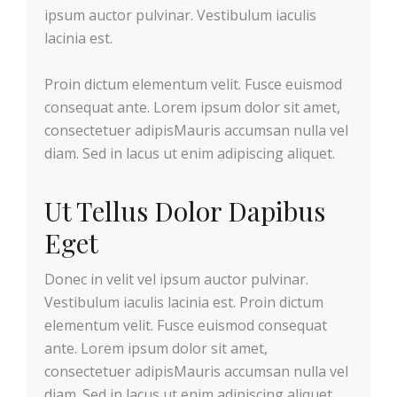
ipsum auctor pulvinar. Vestibulum iaculis
lacinia est.
Proin dictum elementum velit. Fusce euismod
consequat ante. Lorem ipsum dolor sit amet,
consectetuer adipisMauris accumsan nulla vel
diam. Sed in lacus ut enim adipiscing aliquet.
Ut Tellus Dolor Dapibus
Eget
Donec in velit vel ipsum auctor pulvinar.
Vestibulum iaculis lacinia est. Proin dictum
elementum velit. Fusce euismod consequat
ante. Lorem ipsum dolor sit amet,
consectetuer adipisMauris accumsan nulla vel
diam. Sed in lacus ut enim adipiscing aliquet.