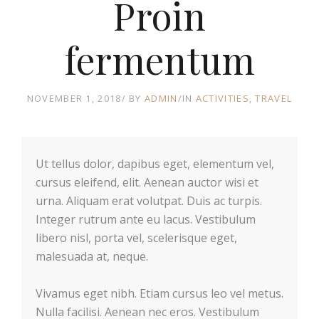
Proin
fermentum
NOVEMBER 1, 2018
BY
ADMIN
IN
ACTIVITIES
TRAVEL
Ut tellus dolor, dapibus eget, elementum vel,
cursus eleifend, elit. Aenean auctor wisi et
urna. Aliquam erat volutpat. Duis ac turpis.
Integer rutrum ante eu lacus. Vestibulum
libero nisl, porta vel, scelerisque eget,
malesuada at, neque.
Vivamus eget nibh. Etiam cursus leo vel metus.
Nulla facilisi. Aenean nec eros. Vestibulum