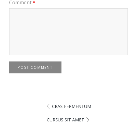
Comment
*
POST COMMENT
CRAS FERMENTUM
CURSUS SIT AMET