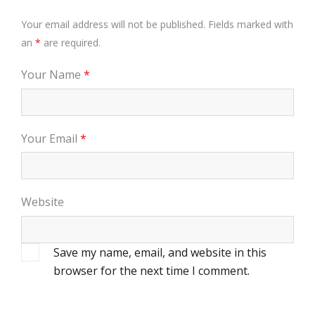
Your email address will not be published. Fields marked with
an
*
are required.
Your Name
*
Your Email
*
Website
Save my name, email, and website in this
browser for the next time I comment.