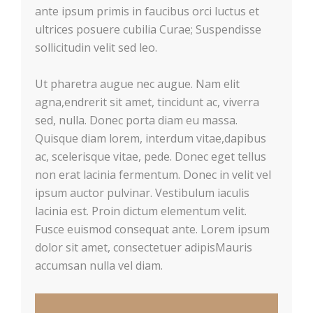
ante ipsum primis in faucibus orci luctus et
ultrices posuere cubilia Curae; Suspendisse
sollicitudin velit sed leo.
Ut pharetra augue nec augue. Nam elit
agna,endrerit sit amet, tincidunt ac, viverra
sed, nulla. Donec porta diam eu massa.
Quisque diam lorem, interdum vitae,dapibus
ac, scelerisque vitae, pede. Donec eget tellus
non erat lacinia fermentum. Donec in velit vel
ipsum auctor pulvinar. Vestibulum iaculis
lacinia est. Proin dictum elementum velit.
Fusce euismod consequat ante. Lorem ipsum
dolor sit amet, consectetuer adipisMauris
accumsan nulla vel diam.