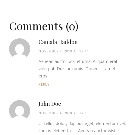
Comments (0)
Camala Haddon
NOVEMBER 4, 2018 AT 17:11
Aenean auctor wisi et urna. Aliquam erat
volutpat. Duis ac turpis. Donec sit amet
eros.
REPLY
John Doe
NOVEMBER 4, 2018 AT 17:11
Ut tellus dolor, dapibus eget, elementum vel,
cursus eleifend, elit. Aenean auctor wisi et