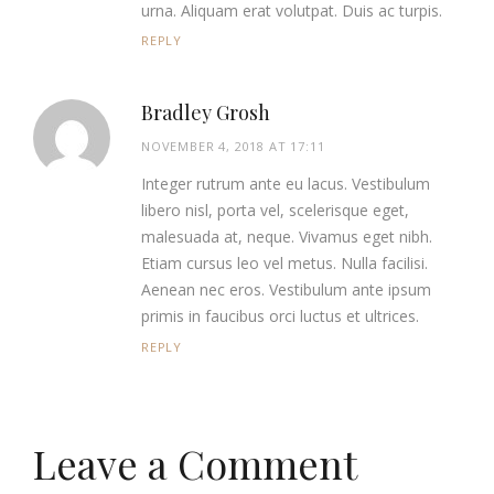
urna. Aliquam erat volutpat. Duis ac turpis.
REPLY
Bradley Grosh
NOVEMBER 4, 2018 AT 17:11
Integer rutrum ante eu lacus. Vestibulum
libero nisl, porta vel, scelerisque eget,
malesuada at, neque. Vivamus eget nibh.
Etiam cursus leo vel metus. Nulla facilisi.
Aenean nec eros. Vestibulum ante ipsum
primis in faucibus orci luctus et ultrices.
REPLY
Leave a Comment