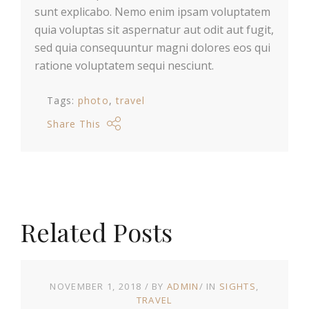
sunt explicabo. Nemo enim ipsam voluptatem
quia voluptas sit aspernatur aut odit aut fugit,
sed quia consequuntur magni dolores eos qui
ratione voluptatem sequi nesciunt.
Tags:
photo
travel
Share This
Related Posts
NOVEMBER 1, 2018
BY
ADMIN
IN
SIGHTS
TRAVEL