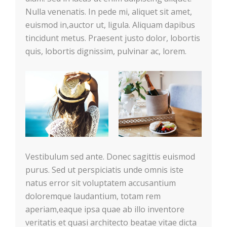
Nulla venenatis. In pede mi, aliquet sit amet,
euismod in,auctor ut, ligula. Aliquam dapibus
tincidunt metus. Praesent justo dolor, lobortis
quis, lobortis dignissim, pulvinar ac, lorem.
Vestibulum sed ante. Donec sagittis euismod
purus. Sed ut perspiciatis unde omnis iste
natus error sit voluptatem accusantium
doloremque laudantium, totam rem
aperiam,eaque ipsa quae ab illo inventore
veritatis et quasi architecto beatae vitae dicta