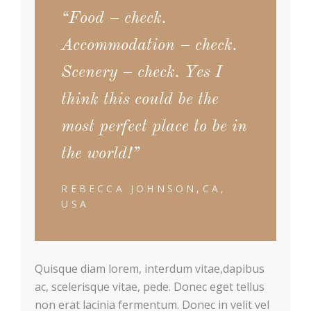
“Food – check.
Accommodation – check.
Scenery – check. Yes I
think this could be the
most perfect place to be in
the world!”
REBECCA JOHNSON,CA,
USA
Quisque diam lorem, interdum vitae,dapibus
ac, scelerisque vitae, pede. Donec eget tellus
non erat lacinia fermentum. Donec in velit vel