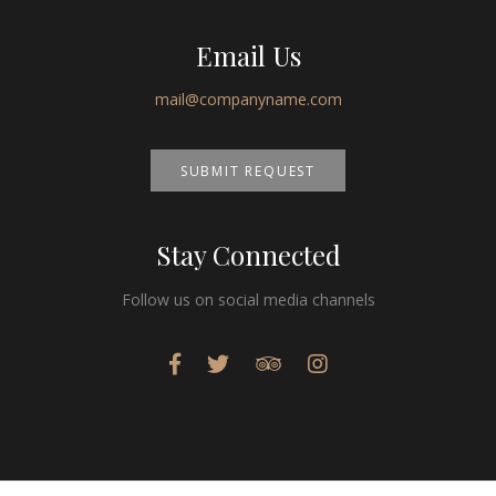
Email Us
mail@companyname.com
SUBMIT REQUEST
Stay Connected
Follow us on social media channels